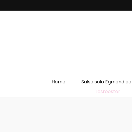
Home
Salsa solo Egmond aa
Lesrooster